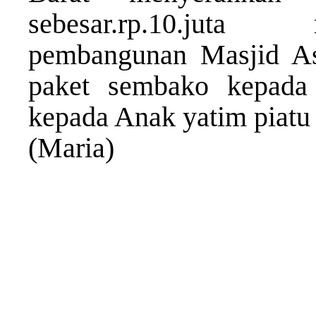
sebesar.rp.10.juta
pembangunan Masjid As
paket sembako kepada
kepada Anak yatim piatu
(Maria)