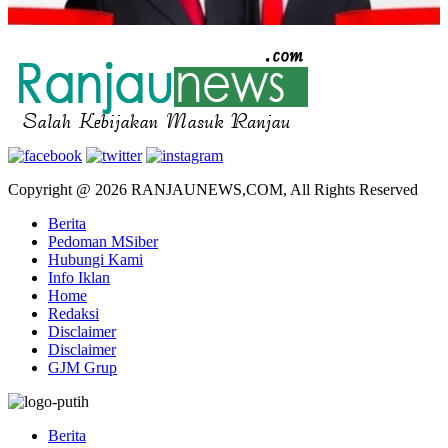
Copyright @ 2026 RANJAUNEWS,COM, All Rights Reserved
Berita
Pedoman MSiber
Hubungi Kami
Info Iklan
Home
Redaksi
Disclaimer
Disclaimer
GJM Grup
Berita