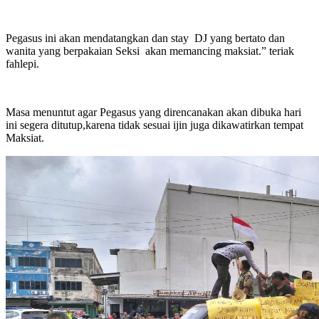
Pegasus ini akan mendatangkan dan stay DJ yang bertato dan
wanita yang berpakaian Seksi akan memancing maksiat.” teriak
fahlepi.
Masa menuntut agar Pegasus yang direncanakan akan dibuka hari
ini segera ditutup,karena tidak sesuai ijin juga dikawatirkan tempat
Maksiat.