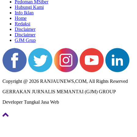
Pedoman MSiber
Hubungi Kami
Info Iklan
Home
Redaksi
Disclaimer
Disclaimer
GJM Grup
Copyright @ 2026 RANJAUNEWS,COM, All Rights Reserved
GERRAKAN JURNALIS MEMANTAI (GJM) GROUP
Developer Tungkal Jasa Web