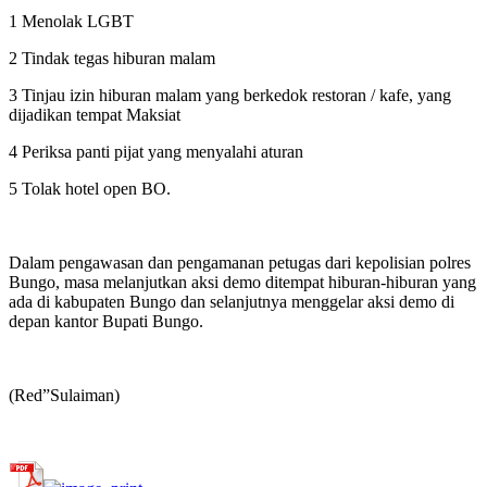
1 Menolak LGBT
2 Tindak tegas hiburan malam
3 Tinjau izin hiburan malam yang berkedok restoran / kafe, yang
dijadikan tempat Maksiat
4 Periksa panti pijat yang menyalahi aturan
5 Tolak hotel open BO.
Dalam pengawasan dan pengamanan petugas dari kepolisian polres
Bungo, masa melanjutkan aksi demo ditempat hiburan-hiburan yang
ada di kabupaten Bungo dan selanjutnya menggelar aksi demo di
depan kantor Bupati Bungo.
(Red”Sulaiman)