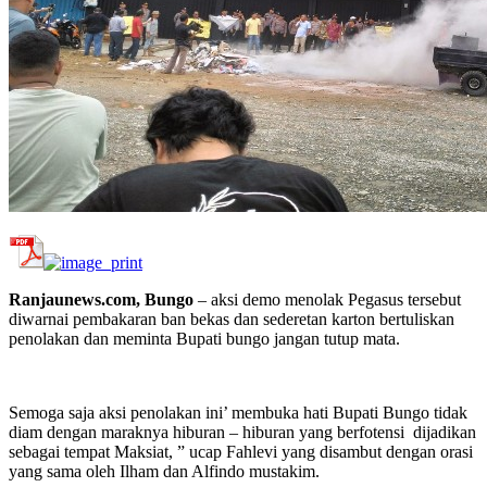
Ranjaunews.com, Bungo
– aksi demo menolak Pegasus tersebut
diwarnai pembakaran ban bekas dan sederetan karton bertuliskan
penolakan dan meminta Bupati bungo jangan tutup mata.
Semoga saja aksi penolakan ini’ membuka hati Bupati Bungo tidak
diam dengan maraknya hiburan – hiburan yang berfotensi dijadikan
sebagai tempat Maksiat, ” ucap Fahlevi yang disambut dengan orasi
yang sama oleh Ilham dan Alfindo mustakim.