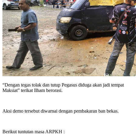
“Dengan tegas tolak dan tutup Pegasus diduga akan jadi tempat
Maksiat” terikat Ilham berorasi.
Aksi demo tersebut diwarnai dengan pembakaran ban bekas.
Berikut tuntutan masa ARPKH :