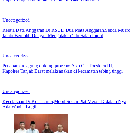
Uncategorized
Rerata Data Anggaran Di RSUD Dua Mata Anggaran,Sekda Muaro
Jambi Berdalih Dengan Mengatakan” Itu Salah Imput
Uncategorized
Penanaman jagung dukung program Asta Cita Presiden RI,
Kapolres Tanjab Barat melaksanakan di kecamatan tebing tinggi
Uncategorized
Kecelakaan Di Kota Jambi,Mobil Sedan Plat Merah Didalam Nya
Ada Wanita Bugil