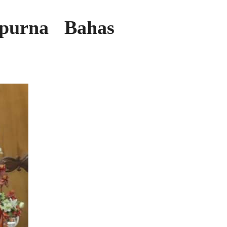
ipurna Bahas