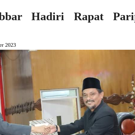
bbar Hadiri Rapat Par
er 2023