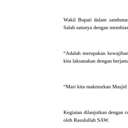
Wakil Bupati dalam sambuta
Salah satunya dengan membias
“Adalah merupakan kewajiban 
kita laksanakan dengan berjam
“Mari kita makmurkan Masjid 
Kegiatan dilanjutkan dengan c
oleh Rasulullah SAW.