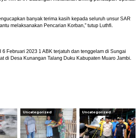
ngucapkan banyak terima kasih kepada seluruh unsur SAR
ntu melaksanakan Pencarian Korban,” tutup Luthfi.
l 6 Februari 2023 1 ABK terjatuh dan tenggelam di Sungai
at di Desa Kunangan Talang Duku Kabupaten Muaro Jambi.
Uncategorized
Uncategorized