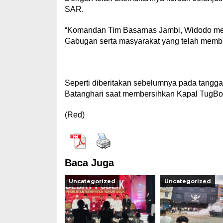
SAR.
“Komandan Tim Basarnas Jambi, Widodo me
Gabugan serta masyarakat yang telah memba
Seperti diberitakan sebelumnya pada tangga
Batanghari saat membersihkan Kapal TugBo
(Red)
Baca Juga
Uncategorized
Uncategorized