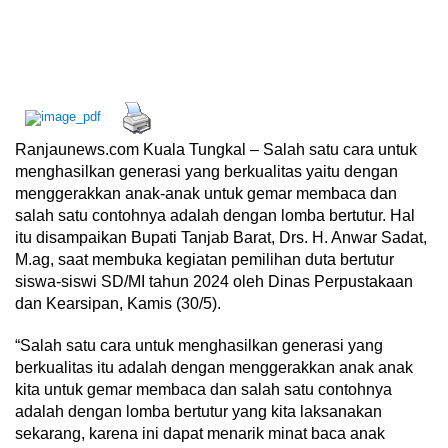
Ranjaunews.com Kuala Tungkal – Salah satu cara untuk
menghasilkan generasi yang berkualitas yaitu dengan
menggerakkan anak-anak untuk gemar membaca dan
salah satu contohnya adalah dengan lomba bertutur. Hal
itu disampaikan Bupati Tanjab Barat, Drs. H. Anwar Sadat,
M.ag, saat membuka kegiatan pemilihan duta bertutur
siswa-siswi SD/MI tahun 2024 oleh Dinas Perpustakaan
dan Kearsipan, Kamis (30/5).
“Salah satu cara untuk menghasilkan generasi yang
berkualitas itu adalah dengan menggerakkan anak anak
kita untuk gemar membaca dan salah satu contohnya
adalah dengan lomba bertutur yang kita laksanakan
sekarang, karena ini dapat menarik minat baca anak