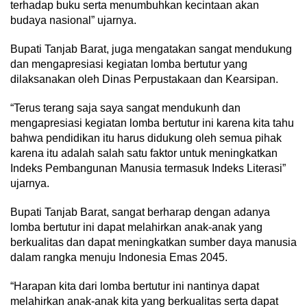
terhadap buku serta menumbuhkan kecintaan akan
budaya nasional” ujarnya.
Bupati Tanjab Barat, juga mengatakan sangat mendukung
dan mengapresiasi kegiatan lomba bertutur yang
dilaksanakan oleh Dinas Perpustakaan dan Kearsipan.
“Terus terang saja saya sangat mendukunh dan
mengapresiasi kegiatan lomba bertutur ini karena kita tahu
bahwa pendidikan itu harus didukung oleh semua pihak
karena itu adalah salah satu faktor untuk meningkatkan
Indeks Pembangunan Manusia termasuk Indeks Literasi”
ujarnya.
Bupati Tanjab Barat, sangat berharap dengan adanya
lomba bertutur ini dapat melahirkan anak-anak yang
berkualitas dan dapat meningkatkan sumber daya manusia
dalam rangka menuju Indonesia Emas 2045.
“Harapan kita dari lomba bertutur ini nantinya dapat
melahirkan anak-anak kita yang berkualitas serta dapat