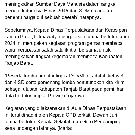
meningkatkan Sumber Daya Manusia dalam rangka
menuju Indonesia Emas 2045 dan SDM itu adalah
penentu harga diri sebuah daerah” harapnya.
Sebelumnya, Kepala Dinas Perpustakaan dan Kearsipan
Tanjab Barat, Erlinawaty, mengatakan lomba bertutur tahun
2024 ini merupakan kegiatan program gemar membaca
yang merupakan salah satu ikhtiar bersama untuk
meningkatkan tingkat kegemaran membaca Kabupaten
Tanjab Barat.
“Peserta lomba bertutur tingkat SD/MI ini adalah kelas 3
dan 4 SD serta pemenang lomba bertutur akan kita kirim
sebagai utusan Kabupaten Tanjab Barat pada pemilihan
duta bertutur tingkat Provinsi” ujarnya.
Kegiatan yang dilaksanakan di Aula Dinas Perpustakaan
ini turut dihadiri oleh Kepala OPD terkait, Dewan Juri
lomba bertutur, Kepala Sekolah dan Guru Pendamping
serta undangan lainnya. (Maria)