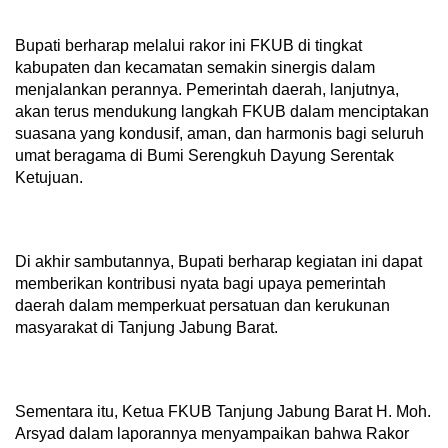
Bupati berharap melalui rakor ini FKUB di tingkat
kabupaten dan kecamatan semakin sinergis dalam
menjalankan perannya. Pemerintah daerah, lanjutnya,
akan terus mendukung langkah FKUB dalam menciptakan
suasana yang kondusif, aman, dan harmonis bagi seluruh
umat beragama di Bumi Serengkuh Dayung Serentak
Ketujuan.
Di akhir sambutannya, Bupati berharap kegiatan ini dapat
memberikan kontribusi nyata bagi upaya pemerintah
daerah dalam memperkuat persatuan dan kerukunan
masyarakat di Tanjung Jabung Barat.
Sementara itu, Ketua FKUB Tanjung Jabung Barat H. Moh.
Arsyad dalam laporannya menyampaikan bahwa Rakor