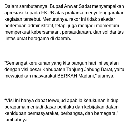
Dalam sambutannya, Bupati Anwar Sadat menyampaikan
apresiasi kepada FKUB atas prakarsa menyelenggarakan
kegiatan tersebut. Menurutnya, rakor ini tidak sekadar
pertemuan administratif, tetapi juga menjadi momentum
memperkuat kebersamaan, persaudaraan, dan solidaritas
lintas umat beragama di daerah.
“Semangat kerukunan yang kita bangun hari ini sejalan
dengan visi besar Kabupaten Tanjung Jabung Barat, yaitu
mewujudkan masyarakat BERKAH Madani,” ujarnya.
“Visi ini hanya dapat terwujud apabila kerukunan hidup
beragama menjadi dasar perilaku dan kebijakan dalam
kehidupan bermasyarakat, berbangsa, dan bernegara,”
tambahnya.