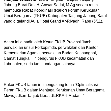
Jabung Barat Drs. H. Anwar Sadat, M.Ag secara resmi
membuka Rapat Koordinasi (Rakor) Forum Kerukunan
Umat Beragama (FKUB) Kabupaten Tanjung Jabung Barat
yang digelar di Aula Hotel Grand Ar-Riyadh, Rabu (5/11).
Acara ini dihadiri oleh Ketua FKUB Provinsi Jambi,
perwakilan unsur Forkopimda, perwakilan dari Kantor
Kementerian Agama, perwakilan Badan Kesbangpol,
Camat Tungkal Ilir, pengurus FKUB kecamatan dan
kabupaten, serta tamu undangan lainnya.
Rakor FKUB tahun ini mengusung tema “Optimalisasi
Peran FKUB dalam Menjaga Kerukunan Umat Beragama
Mewujudkan Tanjab Barat BERKAH Madani.”