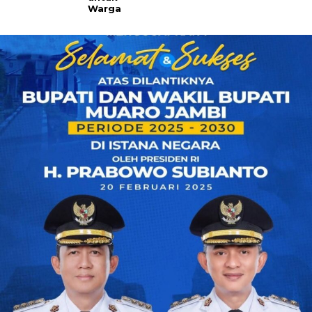
Warga