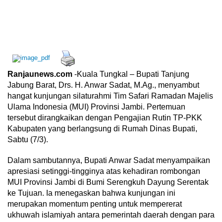
Ranjaunews.com
-Kuala Tungkal – Bupati Tanjung
Jabung Barat, Drs. H. Anwar Sadat, M.Ag., menyambut
hangat kunjungan silaturahmi Tim Safari Ramadan Majelis
Ulama Indonesia (MUI) Provinsi Jambi. Pertemuan
tersebut dirangkaikan dengan Pengajian Rutin TP-PKK
Kabupaten yang berlangsung di Rumah Dinas Bupati,
Sabtu (7/3).
Dalam sambutannya, Bupati Anwar Sadat menyampaikan
apresiasi setinggi-tingginya atas kehadiran rombongan
MUI Provinsi Jambi di Bumi Serengkuh Dayung Serentak
ke Tujuan. Ia menegaskan bahwa kunjungan ini
merupakan momentum penting untuk mempererat
ukhuwah islamiyah antara pemerintah daerah dengan para