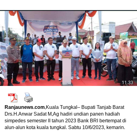
Ranjaunews.com
,Kuala Tungkal– Bupati Tanjab Barat
Drs.H.Anwar Sadat M,Ag hadiri undian panen hadiah
simpedes semester II tahun 2023 Bank BRI bertempat di
alun-alun kota kuala tungkal. Sabtu 10/6/2023, kemarin.