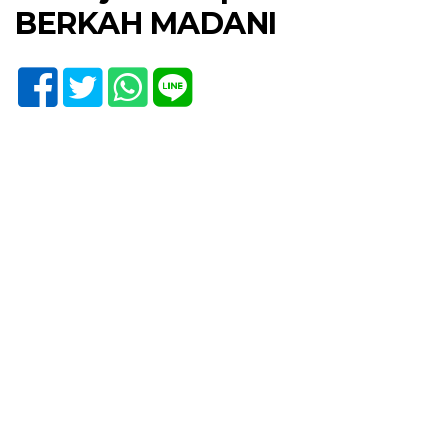
BERKAH MADANI