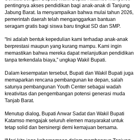
pentingnya akses pendidikan bagi anak-anak di Tanjung
Jabung Barat. Ia menyampaikan bahwa mulai tahun 2026,
pemerintah daerah telah menganggarkan bantuan
seragam gratis bagi siswa baru tingkat SD dan SMP.
“Ini adalah bentuk kepedulian kami terhadap anak-anak
berprestasi maupun yang kurang mampu. Kami ingin
memastikan bahwa mereka dapat melanjutkan pendidikan
tanpa terkendala biaya,” ungkap Wakil Bupati.
Dalam kesempatan tersebut, Bupati dan Wakil Bupati juga
memaparkan rencana pembangunan ke depan, salah
satunya pembangunan Youth Center sebagai wadah
kreativitas dan pengembangan potensi generasi muda
Tanjab Barat.
Menutup dialog, Bupati Anwar Sadat dan Wakil Bupati
Katamso mengajak seluruh elemen masyarakat untuk
tetap solid dan bersinergi demi kemajuan bersama.