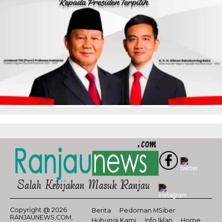
Copyright @ 2026
Berita
Pedoman MSiber
RANJAUNEWS,COM,
Hubungi Kami
Info Iklan
Home