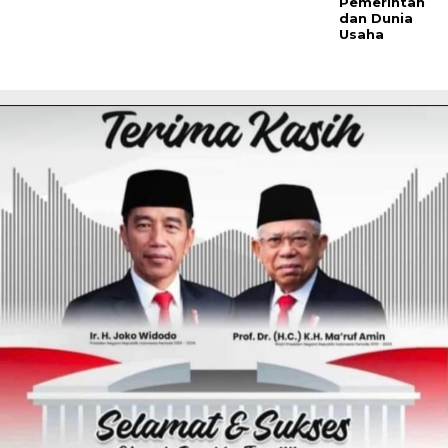
Pemerintah
dan Dunia
Usaha