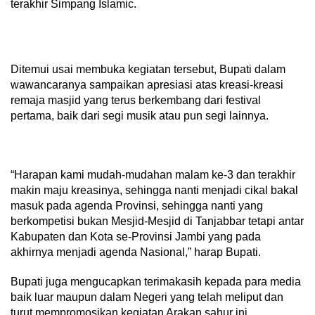
terakhir Simpang Islamic.
Ditemui usai membuka kegiatan tersebut, Bupati dalam
wawancaranya sampaikan apresiasi atas kreasi-kreasi
remaja masjid yang terus berkembang dari festival
pertama, baik dari segi musik atau pun segi lainnya.
“Harapan kami mudah-mudahan malam ke-3 dan terakhir
makin maju kreasinya, sehingga nanti menjadi cikal bakal
masuk pada agenda Provinsi, sehingga nanti yang
berkompetisi bukan Mesjid-Mesjid di Tanjabbar tetapi antar
Kabupaten dan Kota se-Provinsi Jambi yang pada
akhirnya menjadi agenda Nasional,” harap Bupati.
Bupati juga mengucapkan terimakasih kepada para media
baik luar maupun dalam Negeri yang telah meliput dan
turut mempromosikan kegiatan Arakan sahur ini.