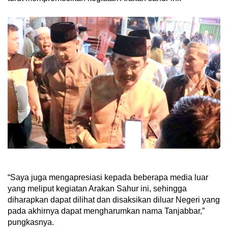
“Saya juga mengapresiasi kepada beberapa media luar
yang meliput kegiatan Arakan Sahur ini, sehingga
diharapkan dapat dilihat dan disaksikan diluar Negeri yang
pada akhirnya dapat mengharumkan nama Tanjabbar,”
pungkasnya.