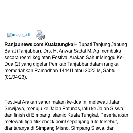
Ranjaunews.com,Kualatungkal
– Bupati Tanjung Jabung
Barat (Tanjabbar), Drs. H. Anwar Sadat M. Ag membuka
secara resmi kegiatan Festival Arakan Sahur Minggu Ke-
Dua (2) yang digelar Pemkab Tanjabbar dalam rangka
memeriahkan Ramadhan 1444H atau 2023 M, Sabtu
(01/04/23).
Festival Arakan sahur malam ke-dua ini melewati Jalan
Sriwijaya, menuju ke Jalan Patunas, lalu ke Jalan Siswa,
dan finish di Eimpang Islamic Kuala Tungkal. Peserta akan
melewati tiga titik check point sepanjang rute tersebut,
diantaranya di Simpang Misno, Simpang Siswa, dan