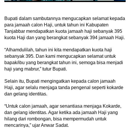
Bupati dalam sambutannya mengucapkan selamat kepada
para jamaah calon Haji, untuk tahun ini Kabupaten
Tanjabbar mendapatkan kuota jamaah haji sebanyak 395
kuota Haji dan yang berangkat sebanyak 394 jamaah Haji.
“Alhamdulilah, tahun ini kita mendapatkan kuota haji
sebanyak 395. Dan kami mengucapkan selamat untuk
bapak/ibu yang berangkat tahun ini, semoga bisa menjadi
haji yang mabrur,” tutur Bupati.
Selain itu, Bupati mengingatkan kepada calon jamaah
Haji, agar selalu menjaga tanda pengenal seperti kokarde
dan gelang identitas.
“Untuk calon jamaah, agar senantiasa menjaga Kokarde,
dan gelang identitas. Agar ketika ada jamaah Haji yang
hilang dari rombongan, bisa mempermudah untuk
mencarinya,” ujar Anwar Sadat.