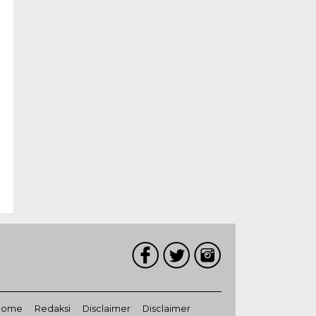
Home
Redaksi
Disclaimer
Disclaimer