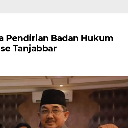
ta Pendirian Badan Hukum
se Tanjabbar