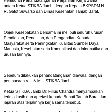
Kemudian Penandatanganan Perjanjian Kerja Sama
antara Ketua STIKBA Jambi dengan Kepala BKPSDM H.
R. Gatot Suwarso dan Dinas Kesehatan Tanjab Barat.
Objek Kesepakatan Bersama ini meliputi seluruh urusan
Pendidikan, Penelitian, dan Pengabdian Kepada
Masyarakat serta Peningkatan Kualitas Sumber Daya
Manusia, Kesehatan serta Komunikasi dan Informatika dan
urusan lainnya.
Sebelum dilakukan penandatanganan diawalai dengan
pembacaan Visi & Misi STIKBA Jambi.
Ketua STIKBA Jambi Dr. Filius Chandra menyampaikan
terima kasih dan apreiasi kepada Bupati Tanjab Barat dan
jajaran atas terjalinnya kerja sama tersebut.