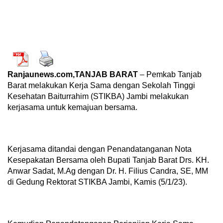
Ranjaunews.com,TANJAB BARAT
– Pemkab Tanjab
Barat melakukan Kerja Sama dengan Sekolah Tinggi
Kesehatan Baiturrahim (STIKBA) Jambi melakukan
kerjasama untuk kemajuan bersama.
Kerjasama ditandai dengan Penandatanganan Nota
Kesepakatan Bersama oleh Bupati Tanjab Barat Drs. KH.
Anwar Sadat, M.Ag dengan Dr. H. Filius Candra, SE, MM
di Gedung Rektorat STIKBA Jambi, Kamis (5/1/23).