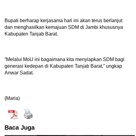
Bupati berharap kerjasama hari ini akan terus berlanjut
dan menghasilkan kemajuan SDM di Jambi khususnya
Kabupaten Tanjab Barat.
“Melalui MoU ini bagaimana kita menyiapkan SDM bagi
generasi kedepan di Kabupaten Tanjab Barat,” ungkap
Anwar Sadat.
(Maria)
Baca Juga