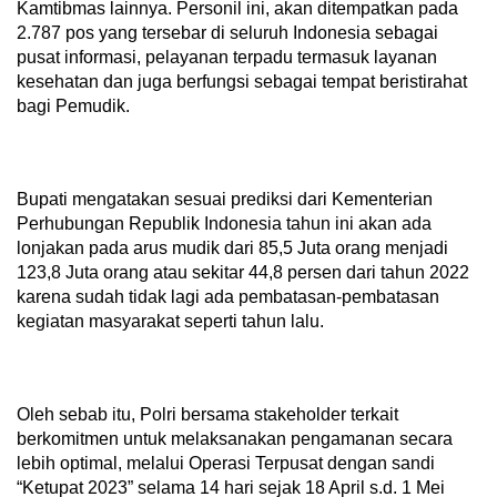
Kamtibmas lainnya. Personil ini, akan ditempatkan pada
2.787 pos yang tersebar di seluruh Indonesia sebagai
pusat informasi, pelayanan terpadu termasuk layanan
kesehatan dan juga berfungsi sebagai tempat beristirahat
bagi Pemudik.
Bupati mengatakan sesuai prediksi dari Kementerian
Perhubungan Republik Indonesia tahun ini akan ada
lonjakan pada arus mudik dari 85,5 Juta orang menjadi
123,8 Juta orang atau sekitar 44,8 persen dari tahun 2022
karena sudah tidak lagi ada pembatasan-pembatasan
kegiatan masyarakat seperti tahun lalu.
Oleh sebab itu, Polri bersama stakeholder terkait
berkomitmen untuk melaksanakan pengamanan secara
lebih optimal, melalui Operasi Terpusat dengan sandi
“Ketupat 2023” selama 14 hari sejak 18 April s.d. 1 Mei