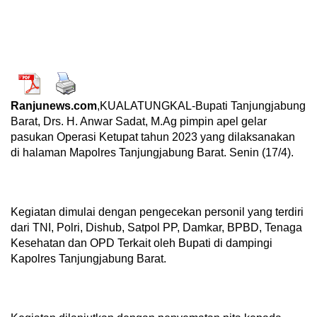
Ranjunews.com
,KUALATUNGKAL-Bupati Tanjungjabung
Barat, Drs. H. Anwar Sadat, M.Ag pimpin apel gelar
pasukan Operasi Ketupat tahun 2023 yang dilaksanakan
di halaman Mapolres Tanjungjabung Barat. Senin (17/4).
Kegiatan dimulai dengan pengecekan personil yang terdiri
dari TNI, Polri, Dishub, Satpol PP, Damkar, BPBD, Tenaga
Kesehatan dan OPD Terkait oleh Bupati di dampingi
Kapolres Tanjungjabung Barat.