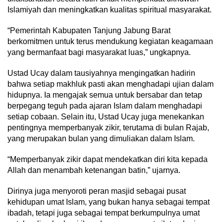
Islamiyah dan meningkatkan kualitas spiritual masyarakat.
“Pemerintah Kabupaten Tanjung Jabung Barat
berkomitmen untuk terus mendukung kegiatan keagamaan
yang bermanfaat bagi masyarakat luas,” ungkapnya.
Ustad Ucay dalam tausiyahnya mengingatkan hadirin
bahwa setiap makhluk pasti akan menghadapi ujian dalam
hidupnya. Ia mengajak semua untuk bersabar dan tetap
berpegang teguh pada ajaran Islam dalam menghadapi
setiap cobaan. Selain itu, Ustad Ucay juga menekankan
pentingnya memperbanyak zikir, terutama di bulan Rajab,
yang merupakan bulan yang dimuliakan dalam Islam.
“Memperbanyak zikir dapat mendekatkan diri kita kepada
Allah dan menambah ketenangan batin,” ujarnya.
Dirinya juga menyoroti peran masjid sebagai pusat
kehidupan umat Islam, yang bukan hanya sebagai tempat
ibadah, tetapi juga sebagai tempat berkumpulnya umat