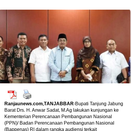
Ranjaunews.com,TANJABBAR
-Bupati Tanjung Jabung
Barat Drs. H. Anwar Sadat, M.Ag lakukan kunjungan ke
Kementerian Perencanaan Pembangunan Nasional
(PPN)/ Badan Perencanaan Pembangunan Nasional
(Bappenas) RI dalam rangka audiensi terkait