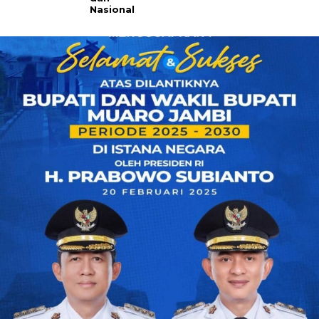
Nasional