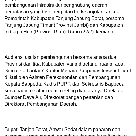
pembangunan Infrastruktur penghubung daerah
perbatasan yang bersinergi dan berkelanjutan, antara
Pemerintah Kabupaten Tanjung Jabung Barat, bersama
Tanjung Jabung Timur (Provinsi Jambi) dan Kabupaten
Indragiri Hilir (Provinsi Riau). Rabu (22/2), kemarin.
Audiensi usulan pembangunan bersama antara dua
Provinsi dan tiga Kabupaten yang digelar di ruang rapat
Sumatera Lantai 7 Kantor Menara Bappenas tersebut, turut
diikuti oleh Asisten Perekonomian dan Pembangunan,
Kepala Bappeda, Kadis PUPR dan Sekretaris Bappeda
serta hadir melalui zoom meeting diantaranya Direktorat
Sumber Daya Air, Direktorat pangan pertanian dan
Direktorat Pembangunan Daerah.
Bupati Tanjab Barat, Anwar Sadat dalam paparan dan