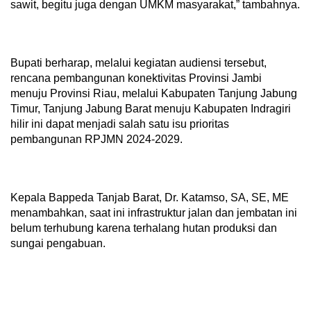
sawit, begitu juga dengan UMKM masyarakat,” tambahnya.
Bupati berharap, melalui kegiatan audiensi tersebut,
rencana pembangunan konektivitas Provinsi Jambi
menuju Provinsi Riau, melalui Kabupaten Tanjung Jabung
Timur, Tanjung Jabung Barat menuju Kabupaten Indragiri
hilir ini dapat menjadi salah satu isu prioritas
pembangunan RPJMN 2024-2029.
Kepala Bappeda Tanjab Barat, Dr. Katamso, SA, SE, ME
menambahkan, saat ini infrastruktur jalan dan jembatan ini
belum terhubung karena terhalang hutan produksi dan
sungai pengabuan.