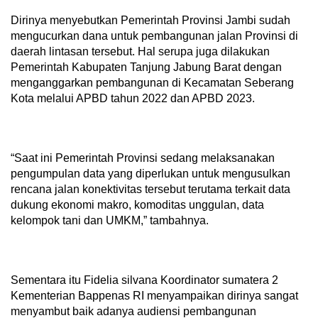
Dirinya menyebutkan Pemerintah Provinsi Jambi sudah
mengucurkan dana untuk pembangunan jalan Provinsi di
daerah lintasan tersebut. Hal serupa juga dilakukan
Pemerintah Kabupaten Tanjung Jabung Barat dengan
menganggarkan pembangunan di Kecamatan Seberang
Kota melalui APBD tahun 2022 dan APBD 2023.
“Saat ini Pemerintah Provinsi sedang melaksanakan
pengumpulan data yang diperlukan untuk mengusulkan
rencana jalan konektivitas tersebut terutama terkait data
dukung ekonomi makro, komoditas unggulan, data
kelompok tani dan UMKM,” tambahnya.
Sementara itu Fidelia silvana Koordinator sumatera 2
Kementerian Bappenas RI menyampaikan dirinya sangat
menyambut baik adanya audiensi pembangunan