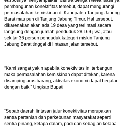
eksposnya menyampaikan bahwa dengan terealisasinya
pembangunan konektifitas tersebut, dapat mengurangi
permasalahan kemiskinan di Kabupaten Tanjung Jabung
Barat mau pun di Tanjung Jabung Timur. Hal tersebut,
dikarenakan akan ada 19 desa yang terlintasi secara
langsung dengan jumlah penduduk 28.169 jiwa, atau
sekitar 36 persen penduduk kategori miskin Tanjung
Jabung Barat tinggal di lintasan jalan tersebut.
“Kami sangat yakin apabila konektivitas ini terbangun
maka permasalahan kemiskinan dapat ditekan, karena
disamping arus barang, aktivitas ekonomi dapat berjalan
dengan baik.” Ungkap Bupati.
“Sebab daerah lintasan jalur konektivitas merupakan
sentra pertanian dan perkebunan masyarakat seperti
sentra pinang, kelapa dalam, padi dan sebagian kelapa