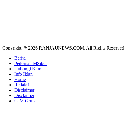
Copyright @ 2026 RANJAUNEWS,COM, All Rights Reserved
Berita
Pedoman MSiber
Hubungi Kami
Info Iklan
Home
Redaksi
Disclaimer
Disclaimer
GJM Grup