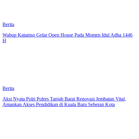
Berita
Wabup Katamso Gelar Open House Pada Momen Idul Adha 1446
H
Berita
Aksi Nyata Polri Polres Tanjab Barat Renovasi Jembatan Vital,
Amankan Akses Pendidikan di Kuala Baru ​Seberan Kota