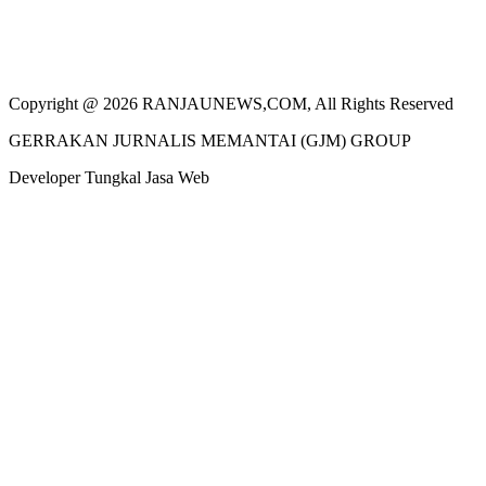
Copyright @ 2026 RANJAUNEWS,COM, All Rights Reserved
GERRAKAN JURNALIS MEMANTAI (GJM) GROUP
Developer Tungkal Jasa Web