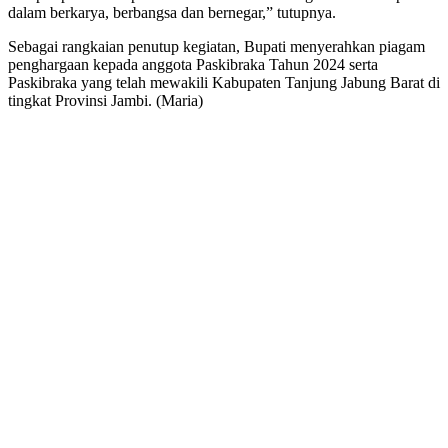
dalam berkarya, berbangsa dan bernegar,” tutupnya.
Sebagai rangkaian penutup kegiatan, Bupati menyerahkan piagam
penghargaan kepada anggota Paskibraka Tahun 2024 serta
Paskibraka yang telah mewakili Kabupaten Tanjung Jabung Barat di
tingkat Provinsi Jambi. (Maria)