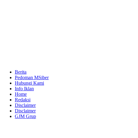
Berita
Pedoman MSiber
Hubungi Kami
Info Iklan
Home
Redaksi
Disclaimer
Disclaimer
GJM Grup