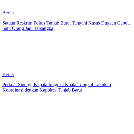
Berita
Satuan Reskrim Polres Tanjab Barat Tangani Kasus Dugaan Cabul,
Satu Orang Jadi Tersangka
Berita
Perkuat Sinergi, Kepala Imigrasi Kuala Tungkal Lakukan
Koordinasi dengan Kapolres Tanjab Barat