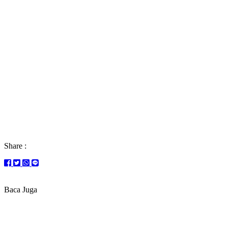
Share :
Baca Juga