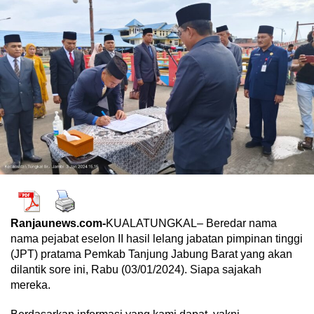
Ranjaunews.com-
KUALATUNGKAL– Beredar nama
nama pejabat eselon II hasil lelang jabatan pimpinan tinggi
(JPT) pratama Pemkab Tanjung Jabung Barat yang akan
dilantik sore ini, Rabu (03/01/2024). Siapa sajakah
mereka.