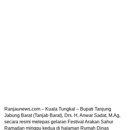
Ranjaunews.com – Kuala Tungkal – Bupati Tanjung
Jabung Barat (Tanjab Barat), Drs. H. Anwar Sadat, M.Ag,
secara resmi melepas gelaran Festival Arakan Sahur
Ramadan minggu kedua di halaman Rumah Dinas