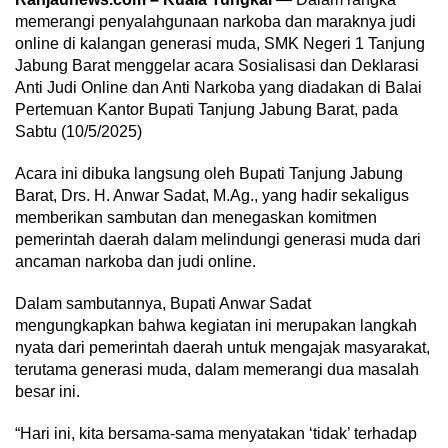
memerangi penyalahgunaan narkoba dan maraknya judi
online di kalangan generasi muda, SMK Negeri 1 Tanjung
Jabung Barat menggelar acara Sosialisasi dan Deklarasi
Anti Judi Online dan Anti Narkoba yang diadakan di Balai
Pertemuan Kantor Bupati Tanjung Jabung Barat, pada
Sabtu (10/5/2025)
Acara ini dibuka langsung oleh Bupati Tanjung Jabung
Barat, Drs. H. Anwar Sadat, M.Ag., yang hadir sekaligus
memberikan sambutan dan menegaskan komitmen
pemerintah daerah dalam melindungi generasi muda dari
ancaman narkoba dan judi online.
Dalam sambutannya, Bupati Anwar Sadat
mengungkapkan bahwa kegiatan ini merupakan langkah
nyata dari pemerintah daerah untuk mengajak masyarakat,
terutama generasi muda, dalam memerangi dua masalah
besar ini.
“Hari ini, kita bersama-sama menyatakan ‘tidak’ terhadap