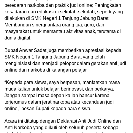
peredaran narkoba dan praktik judi online; Peningkatan
kesadaran dan edukasi di sekolah-sekolah, seperti yang
dilakukan di SMK Negeri 1 Tanjung Jabung Barat;
Membangun sinergi antara orang tua, guru, dan
masyarakat untuk memantau aktivitas anak, terutama di
dunia digital.
Bupati Anwar Sadat juga memberikan apresiasi kepada
SMK Negeri 1 Tanjung Jabung Barat yang telah
menginisiasi dan menjadi pelopor dalam gerakan anti judi
online dan narkoba di kalangan pelajar.
“Kepada para siswa, saya berpesan, manfaatkan masa
muda kalian untuk belajar, berinovasi, dan berkarya.
Jangan sampai masa depan kalian hancur karena
terjerumus dalam jerat narkoba atau kecanduan judi
online,” pesan Bupati kepada para siswa.
Acara ini ditutup dengan Deklarasi Anti Judi Online dan
Anti Narkoba yang diikuti oleh seluruh peserta sebagai