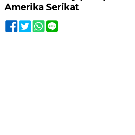
Amerika Serikat