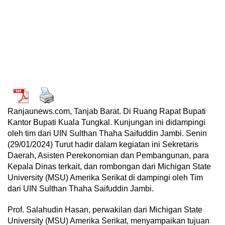
Ranjaunews.com, Tanjab Barat. Di Ruang Rapat Bupati
Kantor Bupati Kuala Tungkal. Kunjungan ini didampingi
oleh tim dari UIN Sulthan Thaha Saifuddin Jambi. Senin
(29/01/2024) Turut hadir dalam kegiatan ini Sekretaris
Daerah, Asisten Perekonomian dan Pembangunan, para
Kepala Dinas terkait, dan rombongan dari Michigan State
University (MSU) Amerika Serikat di dampingi oleh Tim
dari UIN Sulthan Thaha Saifuddin Jambi.
Prof. Salahudin Hasan, perwakilan dari Michigan State
University (MSU) Amerika Serikat, menyampaikan tujuan