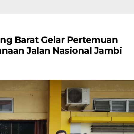
ng Barat Gelar Pertemuan
anaan Jalan Nasional Jambi