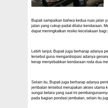
Bupati sampaikan bahwa kedua ruas jalan y
jalan yang cukup padat dilalui kendaraan. Me
dapat meningkatkan resiko kecelakaan bagi 
Lebih lanjut, Bupati juga berharap adanya 
tersebut guna mengantisipasi adanya genang
kerap menyebabkan kendaraan roda dua meng
Selain itu, Bupati juga berharap adanya pe
jembatan tersebut merupakan akses utama ke
sungai betara yang saat ini pembangunannya
pada bagian pondasi jembatan, selain itu j