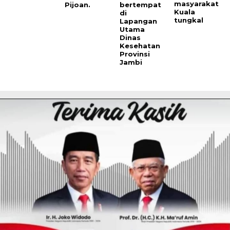
masyarakat
Pijoan.
bertempat
Kuala
di
tungkal
Lapangan
Utama
Dinas
Kesehatan
Provinsi
Jambi