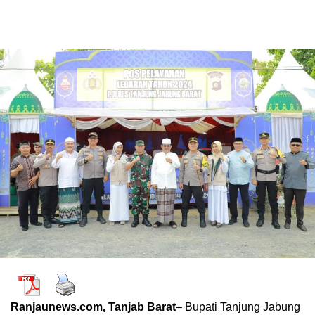
Ranjaunews.com, Tanjab Barat
– Bupati Tanjung Jabung