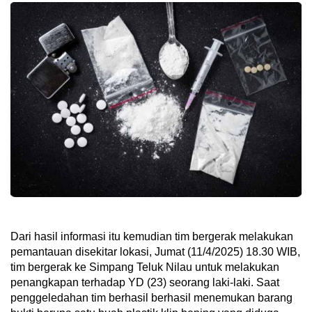
Dari hasil informasi itu kemudian tim bergerak melakukan
pemantauan disekitar lokasi, Jumat (11/4/2025) 18.30 WIB,
tim bergerak ke Simpang Teluk Nilau untuk melakukan
penangkapan terhadap YD (23) seorang laki-laki. Saat
penggeledahan tim berhasil berhasil menemukan barang