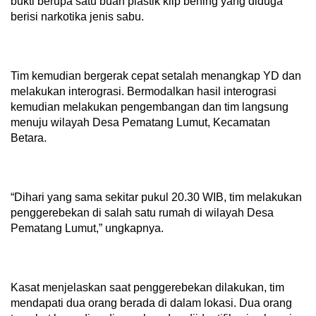
bukti berupa satu buah plastik klip bening yang diduga
berisi narkotika jenis sabu.
Tim kemudian bergerak cepat setalah menangkap YD dan
melakukan interograsi. Bermodalkan hasil interograsi
kemudian melakukan pengembangan dan tim langsung
menuju wilayah Desa Pematang Lumut, Kecamatan
Betara.
“Dihari yang sama sekitar pukul 20.30 WIB, tim melakukan
penggerebekan di salah satu rumah di wilayah Desa
Pematang Lumut,” ungkapnya.
Kasat menjelaskan saat penggerebekan dilakukan, tim
mendapati dua orang berada di dalam lokasi. Dua orang