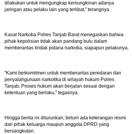
dilakukan untuk mengungkap kemungkinan adanya
jaringan atau pelaku lain yang terlibat,” terangnya
Kasat Narkoba Polres Tanjab Barat menegaskan bahwa
pihak kepolisian tidak akan pandang bulu dalam
memberantas tindak pidana narkoba, siapapun pelakunya.
“Kami berkomitmen untuk memberantas peredaran dan
penyalahgunaan narkotika di wilayah hukum Polres
Tanjab. Proses hukum akan berjalan sesuai dengan
ketentuan yang berlaku,” tegasnya.
Hingga berita ini diturunkan, belum ada keterangan resmi
dari pihak keluarga maupun anggota DPRD yang
bersangkutan.