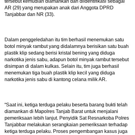
tersebut kemudian diamankan dan diidentifikasi sebagai
AR (29) yang merupakan anak dari Anggota DPRD
Tanjabbar dan NR (33).
Dalam penggeledahan itu tim berhasil menemukan satu
botol minyak rambut yang didalamnya berisikan satu buah
plastik klip sedang berisi kristal bening yang diduga
narkotika jenis sabu, adapun botol minyak rambut tersebut
disimpan di dalam kulkas. Selain itu, tim juga berhasil
menemukan tiga buah plastik klip kecil yang diduga
narkotika jenis sabu di kantong celana milik AR.
“Saat ini, ketiga terduga pelaku beserta barang bukti telah
diamankan di Mapolres Tanjab Barat untuk menjalani
pemeriksaan lebih lanjut. Penyidik Sat Resnarkoba Polres
Tanjabbar melakukan serangkaian pemeriksaan terhadap
ketiga terduga pelaku. Proses pengembangan kasus juga