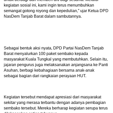
kegiatan sosial ini, kami ingin terus menumbuhkan
semangat gotong royong dan kepedulian,” ujar Ketua DPD
NasDem Tanjab Barat dalam sambutannya.
Sebagai bentuk aksi nyata, DPD Partai NasDem Tanjab
Barat menyalurkan 100 paket sembako kepada
masyarakat Kuala Tungkal yang membutuhkan. Selain itu,
jajaran pengurus juga melaksanakan anjangsana ke Panti
Asuhan, berbagi kebahagiaan bersama anak-anak
sebagai bagian dari rangkaian perayaan HUT.
Kegiatan tersebut mendapat apresiasi dari masyarakat
sekitar yang merasa terbantu dengan adanya pembagian
sembako tersebut. Mereka berharap kegiatan serupa terus