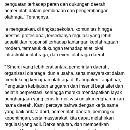
penguatan terhadap peran dan dukungan daerah
pemerintаh dalam pembinaan dan pengembangan
olahraga.” Terangnya.
Ia mengatakan, di tingkat sekolah, komunitas hingga
prestasi profesional, tersedianya regulasi yang lebih
adaptif dan responsif terhadap tantangan keolahragaan
modern, termasuk dukungan terhadap atlet lokal,
infrastruktur olahraga, dan event olahraga daerah.
” Sinergi yang lebih erat antara pemerintah daerah,
organisasi olahraga, dunia usaha, serta masyarakat dalam
mendukung kemajuan olahraga di Kabupaten Tanjabbar,
Penguatan kebijakan anggaran dan insentif bagi atlet dan
pelatih berprestasi, sehingga mereka mendapatkan layak
penghargaan yang terus termotivasi untuk mengharumkan
nama daerah. Kami percaya bahwa dengan kerja sama
yang baik antara dprd, pemerintah daerah, pemangku
kepentingan, serta masyarakat, kita dapat melahirkan
regulasi yang adil. Berkelanjutan, dan memberikan