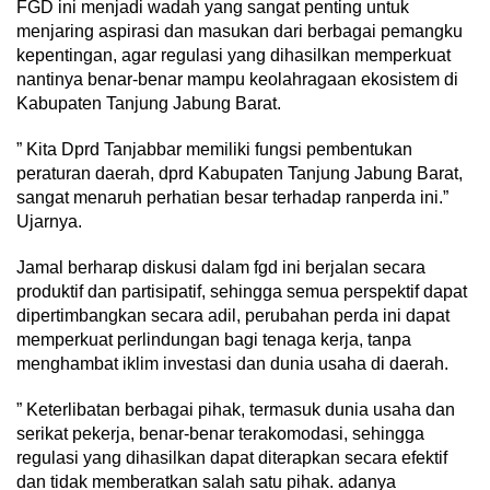
FGD ini menjadi wadah yang sangat penting untuk
menjaring aspirasi dan masukan dari berbagai pemangku
kepentingan, agar regulasi yang dihasilkan memperkuat
nantinya benar-benar mampu keolahragaan ekosistem di
Kabupaten Tanjung Jabung Barat.
” Kita Dprd Tanjabbar memiliki fungsi pembentukan
peraturan daerah, dprd Kabupaten Tanjung Jabung Barat,
sangat menaruh perhatian besar terhadap ranperda ini.”
Ujarnya.
Jamal berharap diskusi dalam fgd ini berjalan secara
produktif dan partisipatif, sehingga semua perspektif dapat
dipertimbangkan secara adil, perubahan perda ini dapat
memperkuat perlindungan bagi tenaga kerja, tanpa
menghambat iklim investasi dan dunia usaha di daerah.
” Keterlibatan berbagai pihak, termasuk dunia usaha dan
serikat pekerja, benar-benar terakomodasi, sehingga
regulasi yang dihasilkan dapat diterapkan secara efektif
dan tidak memberatkan salah satu pihak. adanya