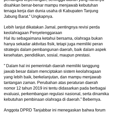
disahkan benar-benar mampu menjawab kebutuhan
tenaga kerja dan dunia usaha di Kabupaten Tanjung
Jabung Barat.” Ungkapnya.
Lebih lanjut dikatakan Jamal, pentingnya revisi perda
keolahragaan Penyelenggaraan
Hal itu sebagaimana ketahui bersama, olahraga bukan
hanya sekadar aktivitas fisik, tetapi juga memiliki peran
strategis dalam pembangunan daerah, baik dalam aspek
kesehatan, pendidikan, sosial, maupun prestasi.
” Dalam hal ini pemerintah daerah memiliki tanggung
jawab besar dalam menciptakan sistem keolahragaan
yang lebih baik, berkelanjutan, dan mampu menjawab
tantangan zaman. Perubahan atas peraturan daerah
nomor 12 tahun 2019 ini tentu didasarkan pada berbagai
evaluasi, perkembangan regulasi nasional, serta dinamika
kebutuhan pembinaan olahraga di daerah.” Bebernya.
Anggota DPRD Tanjabbar ini menegaskan bahwa forum