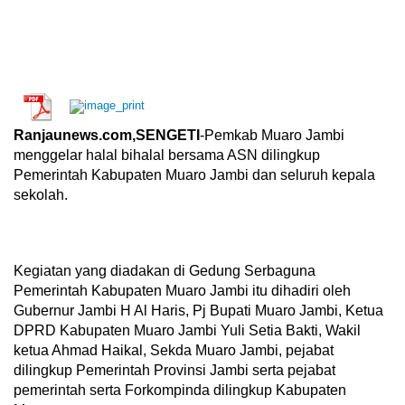
Ranjaunews.com,SENGETI
-Pemkab Muaro Jambi
menggelar halal bihalal bersama ASN dilingkup
Pemerintah Kabupaten Muaro Jambi dan seluruh kepala
sekolah.
Kegiatan yang diadakan di Gedung Serbaguna
Pemerintah Kabupaten Muaro Jambi itu dihadiri oleh
Gubernur Jambi H Al Haris, Pj Bupati Muaro Jambi, Ketua
DPRD Kabupaten Muaro Jambi Yuli Setia Bakti, Wakil
ketua Ahmad Haikal, Sekda Muaro Jambi, pejabat
dilingkup Pemerintah Provinsi Jambi serta pejabat
pemerintah serta Forkompinda dilingkup Kabupaten