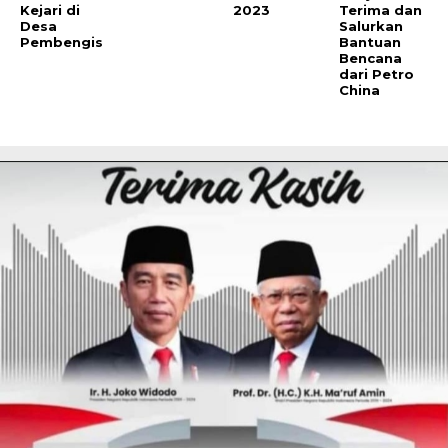
Kejari di
2023
Terima dan
Desa
Salurkan
Pembengis
Bantuan
Bencana
dari Petro
China