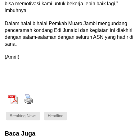
bisa memotivasi kami untuk bekerja lebih baik lagi,”
imbuhnya.
Dalam halal bihalal Pemkab Muaro Jambi mengundang
penceramah kondang Edi Junaidi dan kegiatan ini diakhiri
dengan salam-salaman dengan seluruh ASN yang hadir di
sana.
(Amril)
Breaking News
Headline
Baca Juga