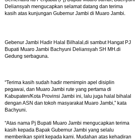
Deliansyah mengucapkan selamat datang dan terima
kasih atas kunjungan Gubernur Jambi di Muaro Jambi.
Gebenur Jambi Hadir Halal Bilhalal,di sambut Hangat PJ
Bupati Muaro Jambi Bachyuni Deliansyah SH MH.di
Gedung serbaguna.
“Terima kasih sudah hadir memimpin apel disiplin
pegawai, dan Muaro Jambi rute yang pertama di
Kabupaten/Kota Provinsi Jambi ini, lalu juga halal bihalal
dengan ASN dan tokoh masyarakat Muaro Jambi,” kata
Bachyuni.
“Atas nama Pj Bupati Muaro Jambi mengucapkan terima
kasih kepada Bapak Gubernur Jambi yang selalu
memberikan spirit kepada kami. Mudahan atas kehadiran