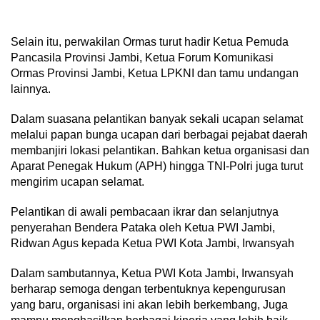
Selain itu, perwakilan Ormas turut hadir Ketua Pemuda
Pancasila Provinsi Jambi, Ketua Forum Komunikasi
Ormas Provinsi Jambi, Ketua LPKNI dan tamu undangan
lainnya.
Dalam suasana pelantikan banyak sekali ucapan selamat
melalui papan bunga ucapan dari berbagai pejabat daerah
membanjiri lokasi pelantikan. Bahkan ketua organisasi dan
Aparat Penegak Hukum (APH) hingga TNI-Polri juga turut
mengirim ucapan selamat.
Pelantikan di awali pembacaan ikrar dan selanjutnya
penyerahan Bendera Pataka oleh Ketua PWI Jambi,
Ridwan Agus kepada Ketua PWI Kota Jambi, Irwansyah
Dalam sambutannya, Ketua PWI Kota Jambi, Irwansyah
berharap semoga dengan terbentuknya kepengurusan
yang baru, organisasi ini akan lebih berkembang, Juga