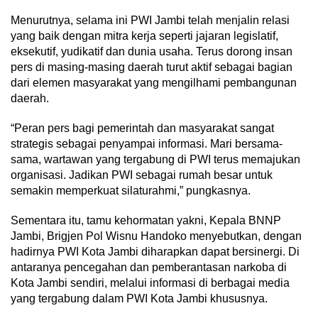
Menurutnya, selama ini PWI Jambi telah menjalin relasi
yang baik dengan mitra kerja seperti jajaran legislatif,
eksekutif, yudikatif dan dunia usaha. Terus dorong insan
pers di masing-masing daerah turut aktif sebagai bagian
dari elemen masyarakat yang mengilhami pembangunan
daerah.
“Peran pers bagi pemerintah dan masyarakat sangat
strategis sebagai penyampai informasi. Mari bersama-
sama, wartawan yang tergabung di PWI terus memajukan
organisasi. Jadikan PWI sebagai rumah besar untuk
semakin memperkuat silaturahmi,” pungkasnya.
Sementara itu, tamu kehormatan yakni, Kepala BNNP
Jambi, Brigjen Pol Wisnu Handoko menyebutkan, dengan
hadirnya PWI Kota Jambi diharapkan dapat bersinergi. Di
antaranya pencegahan dan pemberantasan narkoba di
Kota Jambi sendiri, melalui informasi di berbagai media
yang tergabung dalam PWI Kota Jambi khususnya.