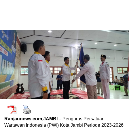
Ranjaunews.com,JAMBI
– Pengurus Persatuan
Wartawan Indonesia (PWI) Kota Jambi Periode 2023-2026