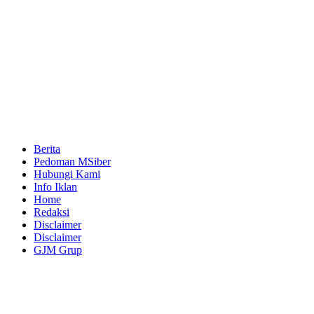
Berita
Pedoman MSiber
Hubungi Kami
Info Iklan
Home
Redaksi
Disclaimer
Disclaimer
GJM Grup