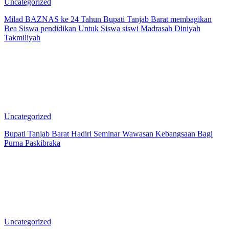
Uncategorized
Milad BAZNAS ke 24 Tahun Bupati Tanjab Barat membagikan
Bea Siswa pendidikan Untuk Siswa siswi Madrasah Diniyah
Takmiliyah
Uncategorized
Bupati Tanjab Barat Hadiri Seminar Wawasan Kebangsaan Bagi
Purna Paskibraka
Uncategorized