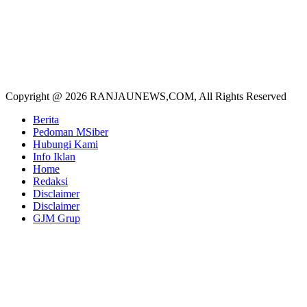
Copyright @ 2026 RANJAUNEWS,COM, All Rights Reserved
Berita
Pedoman MSiber
Hubungi Kami
Info Iklan
Home
Redaksi
Disclaimer
Disclaimer
GJM Grup