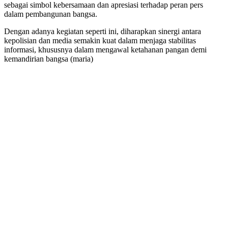
sebagai simbol kebersamaan dan apresiasi terhadap peran pers
dalam pembangunan bangsa.
Dengan adanya kegiatan seperti ini, diharapkan sinergi antara
kepolisian dan media semakin kuat dalam menjaga stabilitas
informasi, khususnya dalam mengawal ketahanan pangan demi
kemandirian bangsa (maria)