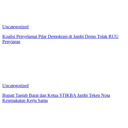
Uncategorized
Koalisi Penyelamat Pilar Demokrasi di Jambi Demo Tolak RUU
Penyiaran
Uncategorized
Bupati Tanjab Barat dan Ketua STIKBA Jambi Teken Nota
Kesepakatan Kerja Sama