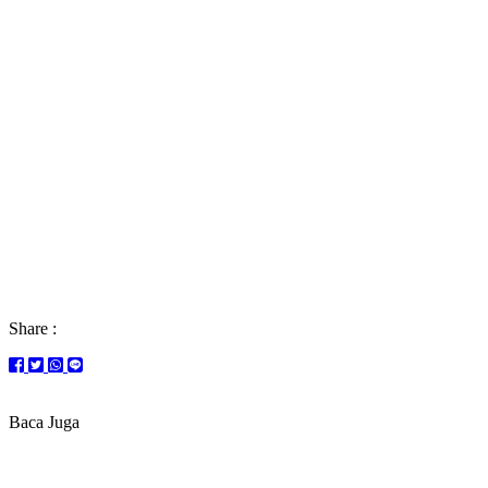
Share :
Baca Juga