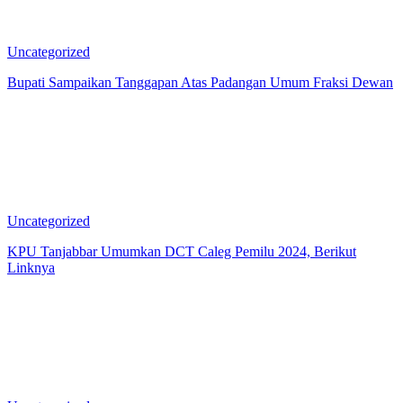
Uncategorized
Bupati Sampaikan Tanggapan Atas Padangan Umum Fraksi Dewan
Uncategorized
KPU Tanjabbar Umumkan DCT Caleg Pemilu 2024, Berikut
Linknya