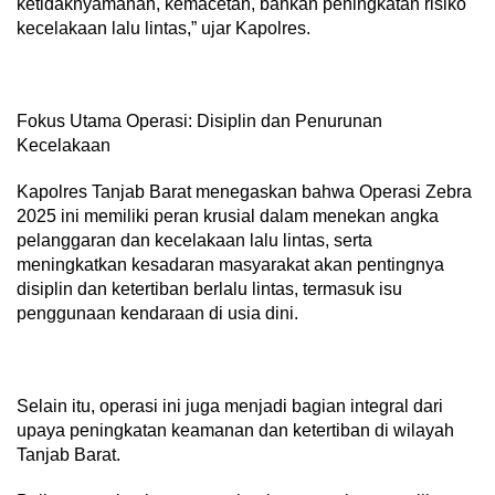
ketidaknyamanan, kemacetan, bahkan peningkatan risiko
kecelakaan lalu lintas,” ujar Kapolres.
​Fokus Utama Operasi: Disiplin dan Penurunan
Kecelakaan
​Kapolres Tanjab Barat menegaskan bahwa Operasi Zebra
2025 ini memiliki peran krusial dalam menekan angka
pelanggaran dan kecelakaan lalu lintas, serta
meningkatkan kesadaran masyarakat akan pentingnya
disiplin dan ketertiban berlalu lintas, termasuk isu
penggunaan kendaraan di usia dini.
Selain itu, operasi ini juga menjadi bagian integral dari
upaya peningkatan keamanan dan ketertiban di wilayah
Tanjab Barat.