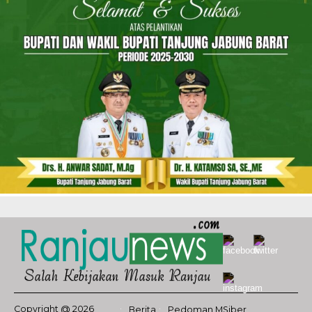
Copyright @ 2026
Berita
Pedoman MSiber