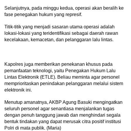
Selanjutnya, pada minggu kedua, operasi akan beralih ke
fase penegakan hukum yang represif.
​Titik-titik yang menjadi sasaran utama operasi adalah
lokasi-lokasi yang teridentifikasi sebagai daerah rawan
kecelakaan, kemacetan, dan pelanggaran lalu lintas.
​Kapolres juga memberikan penekanan khusus pada
pemanfaatan teknologi, yaitu Penegakan Hukum Lalu
Lintas Elektronik (ETLE). Beliau meminta agar personel
memprioritaskan penindakan pelanggaran melalui sistem
elektronik ini.
​Menutup amanatnya, AKBP Agung Basuki mengingatkan
seluruh personel agar senantiasa menjalankan tugas
dengan penuh tanggung jawab dan menghindari segala
bentuk tindakan yang dapat merusak citra positif institusi
Polri di mata publik. (Maria)