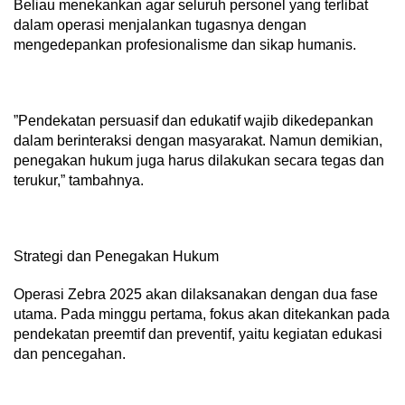
​Beliau menekankan agar seluruh personel yang terlibat
dalam operasi menjalankan tugasnya dengan
mengedepankan profesionalisme dan sikap humanis.
​”Pendekatan persuasif dan edukatif wajib dikedepankan
dalam berinteraksi dengan masyarakat. Namun demikian,
penegakan hukum juga harus dilakukan secara tegas dan
terukur,” tambahnya.
​Strategi dan Penegakan Hukum
​Operasi Zebra 2025 akan dilaksanakan dengan dua fase
utama. Pada minggu pertama, fokus akan ditekankan pada
pendekatan preemtif dan preventif, yaitu kegiatan edukasi
dan pencegahan.