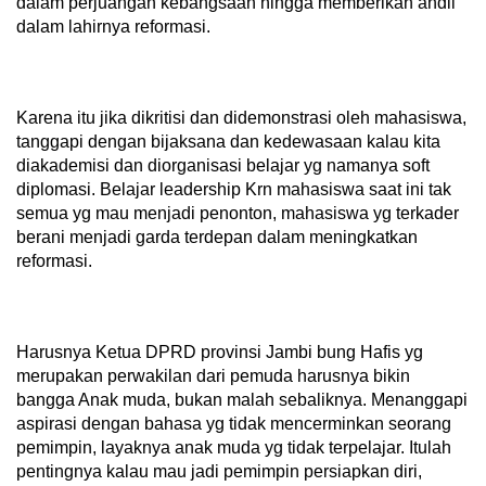
dalam perjuangan kebangsaan hingga memberikan andil
dalam lahirnya reformasi.
Karena itu jika dikritisi dan didemonstrasi oleh mahasiswa,
tanggapi dengan bijaksana dan kedewasaan kalau kita
diakademisi dan diorganisasi belajar yg namanya soft
diplomasi. Belajar leadership Krn mahasiswa saat ini tak
semua yg mau menjadi penonton, mahasiswa yg terkader
berani menjadi garda terdepan dalam meningkatkan
reformasi.
Harusnya Ketua DPRD provinsi Jambi bung Hafis yg
merupakan perwakilan dari pemuda harusnya bikin
bangga Anak muda, bukan malah sebaliknya. Menanggapi
aspirasi dengan bahasa yg tidak mencerminkan seorang
pemimpin, layaknya anak muda yg tidak terpelajar. Itulah
pentingnya kalau mau jadi pemimpin persiapkan diri,