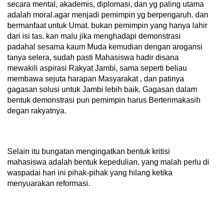
secara mental, akademis, diplomasi, dan yg paling utama
adalah moral.agar menjadi pemimpin yg berpengaruh. dan
bermanfaat untuk Umat. bukan pemimpin yang hanya lahir
dari isi tas. kan malu jika menghadapi demonstrasi
padahal sesama kaum Muda kemudian dengan arogansi
tanya selera, sudah pasti Mahasiswa hadir disana
mewakili aspirasi Rakyat Jambi, sama seperti beliau
membawa sejuta harapan Masyarakat , dan patinya
gagasan solusi untuk Jambi lebih baik. Gagasan dalam
bentuk demonstrasi pun pemimpin harus Berterimakasih
degan rakyatnya.
Selain itu bungatan mengingatkan bentuk kritisi
mahasiswa adalah bentuk kepedulian, yang malah perlu di
waspadai hari ini pihak-pihak yang hilang ketika
menyuarakan reformasi.