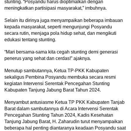
stunting. “Posyandu harus dioptimalkan dengan
meningkatkan partisipasi masyarakat,” imbuhnya.
Selain itu dirinya juga menyampaikan beberapa imbauan
kepada masyarakat, seperti mengunjungi Posyandu
secara rutin, menjaga pola hidup sehat, dan mengikuti
edukasi tentang stunting.
“Mari bersama-sama kita cegah stunting demi generasi
penerus yang sehat dan cerdas!” ajaknya.
Menutup sambutannya, Ketua TP-PKK Kabupaten
sekaligus Pembina Posyandu membuka secara resmi
kegiatan Intervensi Serentak Pencegahan Stunting
Kabupaten Tanjung Jabung Barat Tahun 2024.
Menyambut antusiasme Ketua TP PKK Kabupaten Tanjab
Barat dalam sambutannya di Acara Intervensi Serentak
Pencegahan Stunting Tahun 2024, Kadis Kesehatan
Tanjung Jabung Barat, H. Zaharudin turut menyampaikan
beberapa hal penting diantaranya keadaan Posyandu saat