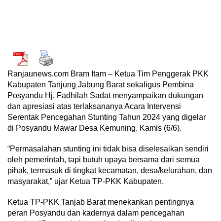
Ranjaunews.com Bram Itam – Ketua Tim Penggerak PKK
Kabupaten Tanjung Jabung Barat sekaligus Pembina
Posyandu Hj. Fadhilah Sadat menyampaikan dukungan
dan apresiasi atas terlaksananya Acara Intervensi
Serentak Pencegahan Stunting Tahun 2024 yang digelar
di Posyandu Mawar Desa Kemuning. Kamis (6/6).
“Permasalahan stunting ini tidak bisa diselesaikan sendiri
oleh pemerintah, tapi butuh upaya bersama dari semua
pihak, termasuk di tingkat kecamatan, desa/kelurahan, dan
masyarakat,” ujar Ketua TP-PKK Kabupaten.
Ketua TP-PKK Tanjab Barat menekankan pentingnya
peran Posyandu dan kadernya dalam pencegahan