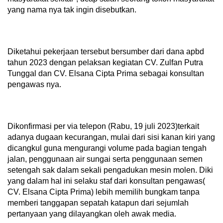
yang nama nya tak ingin disebutkan.
Diketahui pekerjaan tersebut bersumber dari dana apbd
tahun 2023 dengan pelaksan kegiatan CV. Zulfan Putra
Tunggal dan CV. Elsana Cipta Prima sebagai konsultan
pengawas nya.
Dikonfirmasi per via telepon (Rabu, 19 juli 2023)terkait
adanya dugaan kecurangan, mulai dari sisi kanan kiri yang
dicangkul guna mengurangi volume pada bagian tengah
jalan, penggunaan air sungai serta penggunaan semen
setengah sak dalam sekali pengadukan mesin molen. Diki
yang dalam hal ini selaku staf dari konsultan pengawas(
CV. Elsana Cipta Prima) lebih memilih bungkam tanpa
memberi tanggapan sepatah katapun dari sejumlah
pertanyaan yang dilayangkan oleh awak media.