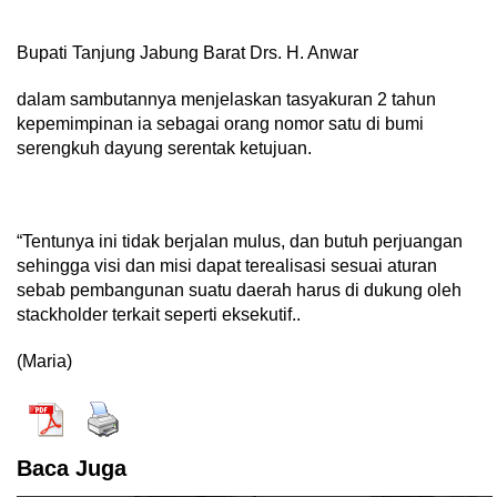
Bupati Tanjung Jabung Barat Drs. H. Anwar
dalam sambutannya menjelaskan tasyakuran 2 tahun
kepemimpinan ia sebagai orang nomor satu di bumi
serengkuh dayung serentak ketujuan.
“Tentunya ini tidak berjalan mulus, dan butuh perjuangan
sehingga visi dan misi dapat terealisasi sesuai aturan
sebab pembangunan suatu daerah harus di dukung oleh
stackholder terkait seperti eksekutif..
(Maria)
Baca Juga