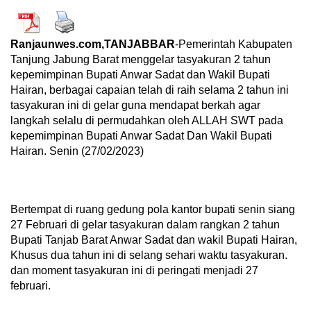
Ranjaunwes.com,TANJABBAR
-Pemerintah Kabupaten
Tanjung Jabung Barat menggelar tasyakuran 2 tahun
kepemimpinan Bupati Anwar Sadat dan Wakil Bupati
Hairan, berbagai capaian telah di raih selama 2 tahun ini
tasyakuran ini di gelar guna mendapat berkah agar
langkah selalu di permudahkan oleh ALLAH SWT pada
kepemimpinan Bupati Anwar Sadat Dan Wakil Bupati
Hairan. Senin (27/02/2023)
Bertempat di ruang gedung pola kantor bupati senin siang
27 Februari di gelar tasyakuran dalam rangkan 2 tahun
Bupati Tanjab Barat Anwar Sadat dan wakil Bupati Hairan,
Khusus dua tahun ini di selang sehari waktu tasyakuran.
dan moment tasyakuran ini di peringati menjadi 27
februari.