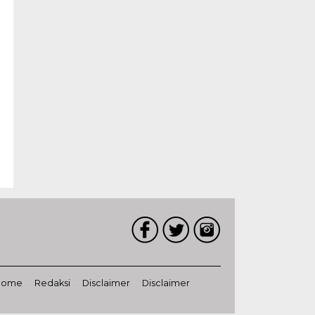
Home
Redaksi
Disclaimer
Disclaimer