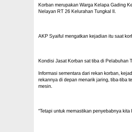
Korban merupakan Warga Kelapa Gading Kel
Nelayan RT 26 Kelurahan Tungkal II.
AKP Syaiful mengatkan kejadian itu saat korb
Kondisi Jasat Korban sat tiba di Pelabuhan 
Informasi sementara dari rekan korban, keja
rekannya di depan menarik jaring, tiba-tiba t
mesin.
“Tetapi untuk memastikan penyebabnya kita