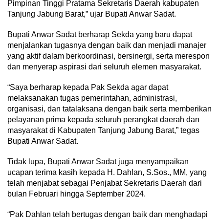
Pimpinan Tinggi Pratama Sekretaris Daerah kabupaten
Tanjung Jabung Barat,” ujar Bupati Anwar Sadat.
Bupati Anwar Sadat berharap Sekda yang baru dapat
menjalankan tugasnya dengan baik dan menjadi manajer
yang aktif dalam berkoordinasi, bersinergi, serta merespon
dan menyerap aspirasi dari seluruh elemen masyarakat.
“Saya berharap kepada Pak Sekda agar dapat
melaksanakan tugas pemerintahan, administrasi,
organisasi, dan tatalaksana dengan baik serta memberikan
pelayanan prima kepada seluruh perangkat daerah dan
masyarakat di Kabupaten Tanjung Jabung Barat,” tegas
Bupati Anwar Sadat.
Tidak lupa, Bupati Anwar Sadat juga menyampaikan
ucapan terima kasih kepada H. Dahlan, S.Sos., MM, yang
telah menjabat sebagai Penjabat Sekretaris Daerah dari
bulan Februari hingga September 2024.
“Pak Dahlan telah bertugas dengan baik dan menghadapi