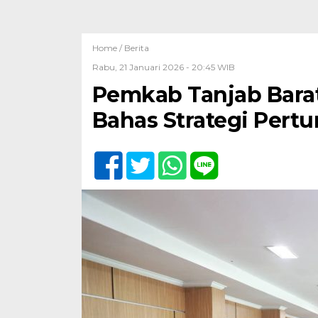
Home /
Berita
Rabu, 21 Januari 2026 - 20:45 WIB
Pemkab Tanjab Bara
Bahas Strategi Per