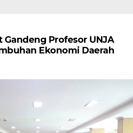
t Gandeng Profesor UNJA
tumbuhan Ekonomi Daerah