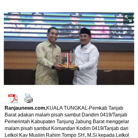
Ranjaunews.com,
KUALA TUNGKAL-Pemkab Tanjab
Barat adakan malam pisah sambut Dandim 0419/Tanjab
Pemerintah Kabupaten Tanjung Jabung Barat menggelar
malam pisah sambut Komandan Kodim 0419/Tanjab dari
Letkol Kav Muslim Rahim Tompo SH, M.Si kepada Letkol