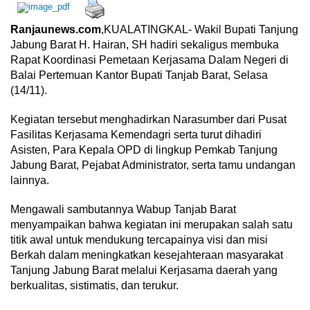
Ranjaunews.com
,KUALATINGKAL- Wakil Bupati Tanjung
Jabung Barat H. Hairan, SH hadiri sekaligus membuka
Rapat Koordinasi Pemetaan Kerjasama Dalam Negeri di
Balai Pertemuan Kantor Bupati Tanjab Barat, Selasa
(14/11).
Kegiatan tersebut menghadirkan Narasumber dari Pusat
Fasilitas Kerjasama Kemendagri serta turut dihadiri
Asisten, Para Kepala OPD di lingkup Pemkab Tanjung
Jabung Barat, Pejabat Administrator, serta tamu undangan
lainnya.
Mengawali sambutannya Wabup Tanjab Barat
menyampaikan bahwa kegiatan ini merupakan salah satu
titik awal untuk mendukung tercapainya visi dan misi
Berkah dalam meningkatkan kesejahteraan masyarakat
Tanjung Jabung Barat melalui Kerjasama daerah yang
berkualitas, sistimatis, dan terukur.