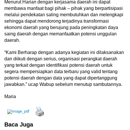
Menurut Harian dengan kerjasama daerah ini dapat
membawa manfaat bagi pihak – pihak yang berpartisipasi
melalui pendekatan saling membutuhkan dan melengkapi
sehingga dapat mendorong terjadinya transformasi
ekonomi daerah yang berujung pada peningkatan daya
saing daerah dengan memanfaatkan potensi unggulan
daerah.
“Kami Berharap dengan adanya kegiatan ini dilaksanakan
dan diikuti dengan serius, organisasi perangkat daerah
yang terkait dengan identifikasi potensi daerah untuk
segera mempersiapkan data terbaru yang valid tentang
potensi daerah dengan data yang dapat dipertanggung
jawabkan.” ucap Wabup sebelum menutup sambutannya.
Maria
Baca Juga