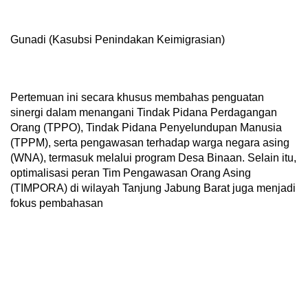
Gunadi (Kasubsi Penindakan Keimigrasian)
Pertemuan ini secara khusus membahas penguatan
sinergi dalam menangani Tindak Pidana Perdagangan
Orang (TPPO), Tindak Pidana Penyelundupan Manusia
(TPPM), serta pengawasan terhadap warga negara asing
(WNA), termasuk melalui program Desa Binaan. Selain itu,
optimalisasi peran Tim Pengawasan Orang Asing
(TIMPORA) di wilayah Tanjung Jabung Barat juga menjadi
fokus pembahasan