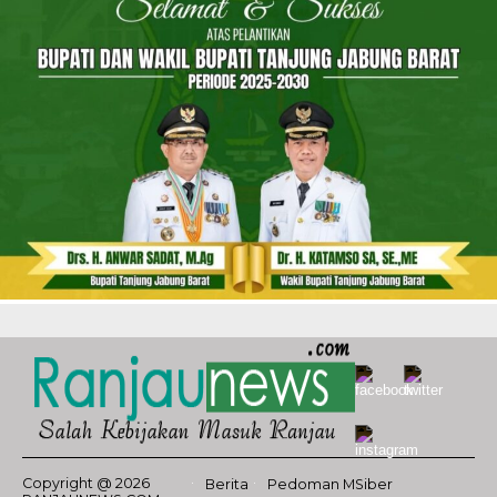
Copyright @ 2026
Berita
Pedoman MSiber