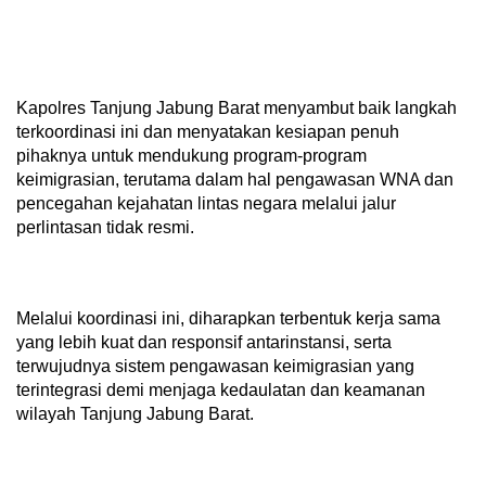
Kapolres Tanjung Jabung Barat menyambut baik langkah
terkoordinasi ini dan menyatakan kesiapan penuh
pihaknya untuk mendukung program-program
keimigrasian, terutama dalam hal pengawasan WNA dan
pencegahan kejahatan lintas negara melalui jalur
perlintasan tidak resmi.
Melalui koordinasi ini, diharapkan terbentuk kerja sama
yang lebih kuat dan responsif antarinstansi, serta
terwujudnya sistem pengawasan keimigrasian yang
terintegrasi demi menjaga kedaulatan dan keamanan
wilayah Tanjung Jabung Barat.