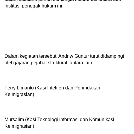
institusi penegak hukum ini.
Dalam kegiatan tersebut, Andriw Guntur turut didampingi
oleh jajaran pejabat struktural, antara lain:
Ferry Limanto (Kasi Intelijen dan Penindakan
Keimigrasian)
Mursalim (Kasi Teknologi Informasi dan Komunikasi
Keimigrasian)