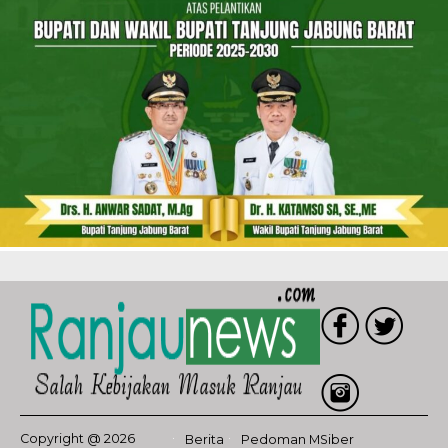
Copyright @ 2026
Berita
Pedoman MSiber