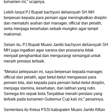
turnamen ini,” ucapnya.
Lebih lanjut PJ Bupati bachyuni deliansyah SH MH
berpesan kepada para pemain agar meningkatkan disiplin
dan mematuhi arahan dari manager, official dan pelatih,
serta menjaga kesehatan sebaik mungkin agar tampil
maksimal.
Selain itu, PJ Bupati Muaro Jambi bachyuni deliansyah SH
MH juga ingatkan agar sarana dan prasarana tidak
menjadi penghambat dan mengurangi semangat untuk
meraih prestasi terbaik.
“Melalui pelepasan ini, saya berpesan kepada manager,
official dan pelatih, agar betul-betul mengawasi para
pemain kita, dan kepada para pemain betul-betul disiplin,
menjaga stamina, kesehatan, dan latihan yang rutin.
Semoga tim sepak bola Tanjabbar meraih prestasi yang
terbaik pada turnamen Gubernur Cup kali ini,” pesannya.
Sementara itu Ketua PSSI kabupaten Muaro Jambi Alfian