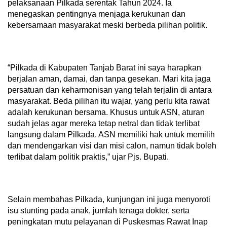
pelaksanaan Pilkada serentak Tahun 2024. Ia
menegaskan pentingnya menjaga kerukunan dan
kebersamaan masyarakat meski berbeda pilihan politik.
“Pilkada di Kabupaten Tanjab Barat ini saya harapkan
berjalan aman, damai, dan tanpa gesekan. Mari kita jaga
persatuan dan keharmonisan yang telah terjalin di antara
masyarakat. Beda pilihan itu wajar, yang perlu kita rawat
adalah kerukunan bersama. Khusus untuk ASN, aturan
sudah jelas agar mereka tetap netral dan tidak terlibat
langsung dalam Pilkada. ASN memiliki hak untuk memilih
dan mendengarkan visi dan misi calon, namun tidak boleh
terlibat dalam politik praktis,” ujar Pjs. Bupati.
Selain membahas Pilkada, kunjungan ini juga menyoroti
isu stunting pada anak, jumlah tenaga dokter, serta
peningkatan mutu pelayanan di Puskesmas Rawat Inap