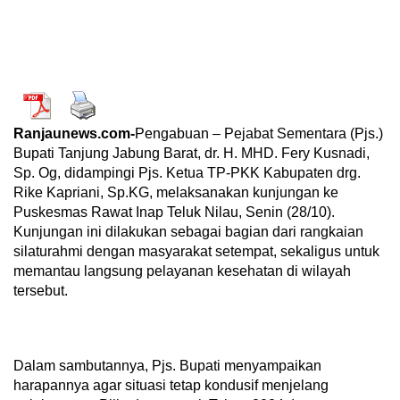
Ranjaunews.com-
Pengabuan – Pejabat Sementara (Pjs.)
Bupati Tanjung Jabung Barat, dr. H. MHD. Fery Kusnadi,
Sp. Og, didampingi Pjs. Ketua TP-PKK Kabupaten drg.
Rike Kapriani, Sp.KG, melaksanakan kunjungan ke
Puskesmas Rawat Inap Teluk Nilau, Senin (28/10).
Kunjungan ini dilakukan sebagai bagian dari rangkaian
silaturahmi dengan masyarakat setempat, sekaligus untuk
memantau langsung pelayanan kesehatan di wilayah
tersebut.
Dalam sambutannya, Pjs. Bupati menyampaikan
harapannya agar situasi tetap kondusif menjelang