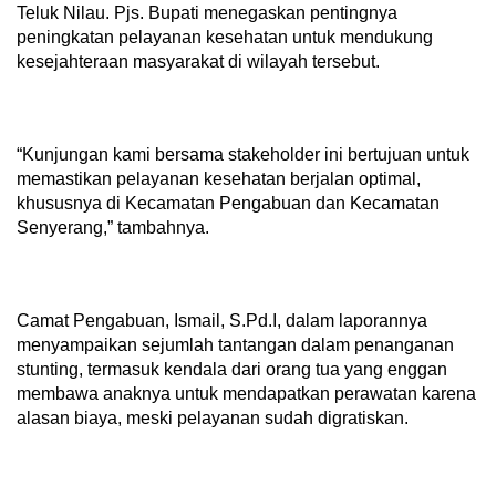
Teluk Nilau. Pjs. Bupati menegaskan pentingnya
peningkatan pelayanan kesehatan untuk mendukung
kesejahteraan masyarakat di wilayah tersebut.
“Kunjungan kami bersama stakeholder ini bertujuan untuk
memastikan pelayanan kesehatan berjalan optimal,
khususnya di Kecamatan Pengabuan dan Kecamatan
Senyerang,” tambahnya.
Camat Pengabuan, Ismail, S.Pd.I, dalam laporannya
menyampaikan sejumlah tantangan dalam penanganan
stunting, termasuk kendala dari orang tua yang enggan
membawa anaknya untuk mendapatkan perawatan karena
alasan biaya, meski pelayanan sudah digratiskan.