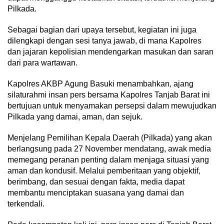
Pilkada.
Sebagai bagian dari upaya tersebut, kegiatan ini juga
dilengkapi dengan sesi tanya jawab, di mana Kapolres
dan jajaran kepolisian mendengarkan masukan dan saran
dari para wartawan.
Kapolres AKBP Agung Basuki menambahkan, ajang
silaturahmi insan pers bersama Kapolres Tanjab Barat ini
bertujuan untuk menyamakan persepsi dalam mewujudkan
Pilkada yang damai, aman, dan sejuk.
Menjelang Pemilihan Kepala Daerah (Pilkada) yang akan
berlangsung pada 27 November mendatang, awak media
memegang peranan penting dalam menjaga situasi yang
aman dan kondusif. Melalui pemberitaan yang objektif,
berimbang, dan sesuai dengan fakta, media dapat
membantu menciptakan suasana yang damai dan
terkendali.