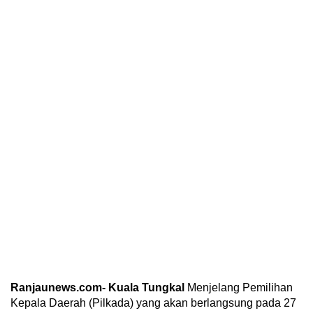
Ranjaunews.com- Kuala Tungkal
Menjelang Pemilihan
Kepala Daerah (Pilkada) yang akan berlangsung pada 27