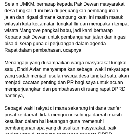
Selain UMKM, berharap kepada Pak Dewan masyarakat
desa tungkal 1 ini bisa di perjuangkan pembangunan
jalan dan irigasi dimana kampung kami ini masih masuk
wilayah kota kecamatan tungkal Ilir dan merupakan tempat
wisata Mangrove pangkal babu, jadi kami berharap
Kepada pak Dewan untuk pembangunan jalan dan irigasi
bisa di serap guna di perjuangan dalam agenda
Rapat dalam pembahasan, ucapnya,
Menangapi yang di sampaikan warga masyarakat tungkal
satu , Endri Avian menyampaikan sebagai wakil rakyat apa
yang sudah menjadi usulan warga desa tungkal satu, akan
menjadi cacatan penting dan PR bagi saya untuk acuan
memperjuangkan dan pembahasan di ruang rapat DPRD
nantinya,
Sebagai wakil rakyat di mana sekarang ini dana tranfer
pusat ke daerah tidak mengucur, sehinga daerah masih
kesulitan dalam hal keuangan guna memenuhi
pembangunan apa yang di usulkan masyarakat, baik