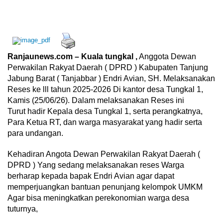
Ranjaunews.com – Kuala tungkal ,
Anggota Dewan
Perwakilan Rakyat Daerah ( DPRD ) Kabupaten Tanjung
Jabung Barat ( Tanjabbar ) Endri Avian, SH. Melaksanakan
Reses ke lll tahun 2025-2026 Di kantor desa Tungkal 1,
Kamis (25/06/26). Dalam melaksanakan Reses ini
Turut hadir Kepala desa Tungkal 1, serta perangkatnya,
Para Ketua RT, dan warga masyarakat yang hadir serta
para undangan.
Kehadiran Angota Dewan Perwakilan Rakyat Daerah (
DPRD ) Yang sedang melaksanakan reses Warga
berharap kepada bapak Endri Avian agar dapat
memperjuangkan bantuan penunjang kelompok UMKM
Agar bisa meningkatkan perekonomian warga desa
tuturnya,