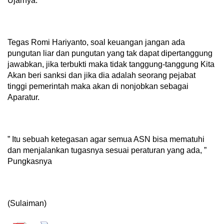
Ujarnya.
Tegas Romi Hariyanto, soal keuangan jangan ada
pungutan liar dan pungutan yang tak dapat dipertanggung
jawabkan, jika terbukti maka tidak tanggung-tanggung Kita
Akan beri sanksi dan jika dia adalah seorang pejabat
tinggi pemerintah maka akan di nonjobkan sebagai
Aparatur.
” Itu sebuah ketegasan agar semua ASN bisa mematuhi
dan menjalankan tugasnya sesuai peraturan yang ada, ”
Pungkasnya
(Sulaiman)