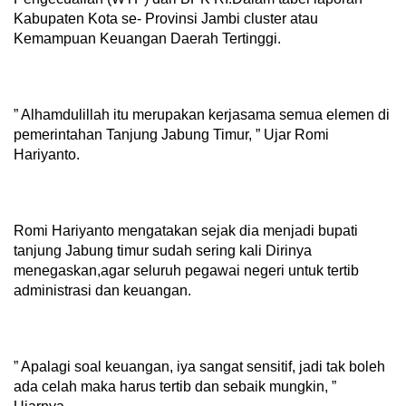
Kabupaten Kota se- Provinsi Jambi cluster atau
Kemampuan Keuangan Daerah Tertinggi.
” Alhamdulillah itu merupakan kerjasama semua elemen di
pemerintahan Tanjung Jabung Timur, ” Ujar Romi
Hariyanto.
Romi Hariyanto mengatakan sejak dia menjadi bupati
tanjung Jabung timur sudah sering kali Dirinya
menegaskan,agar seluruh pegawai negeri untuk tertib
administrasi dan keuangan.
” Apalagi soal keuangan, iya sangat sensitif, jadi tak boleh
ada celah maka harus tertib dan sebaik mungkin, ”