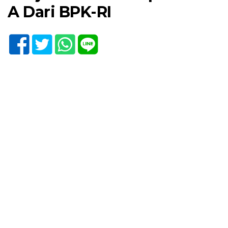
A Dari BPK-RI