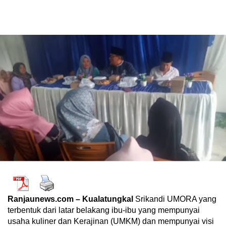
Ranjaunews.com – Kualatungkal
Srikandi UMORA yang
terbentuk dari latar belakang ibu-ibu yang mempunyai
usaha kuliner dan Kerajinan (UMKM) dan mempunyai visi