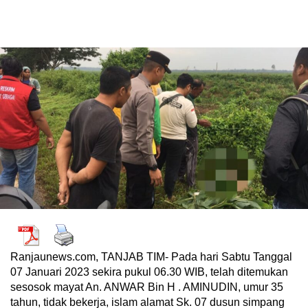
Ranjaunews.com, TANJAB TIM- Pada hari Sabtu Tanggal
07 Januari 2023 sekira pukul 06.30 WIB, telah ditemukan
sesosok mayat An. ANWAR Bin H . AMINUDIN, umur 35
tahun, tidak bekerja, islam alamat Sk. 07 dusun simpang