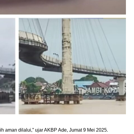
h aman dilalui,” ujar AKBP Ade, Jumat 9 Mei 2025.