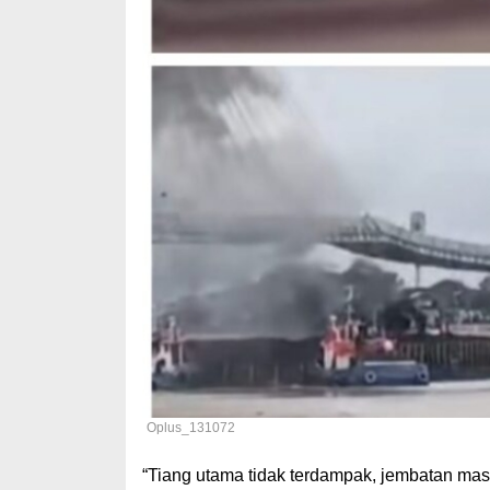
Oplus_131072
“Tiang utama tidak terdampak, jembatan masi