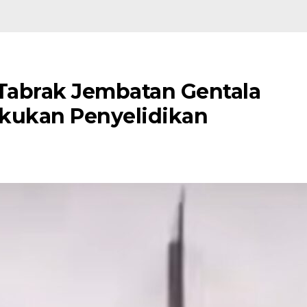
Tabrak Jembatan Gentala
Lakukan Penyelidikan