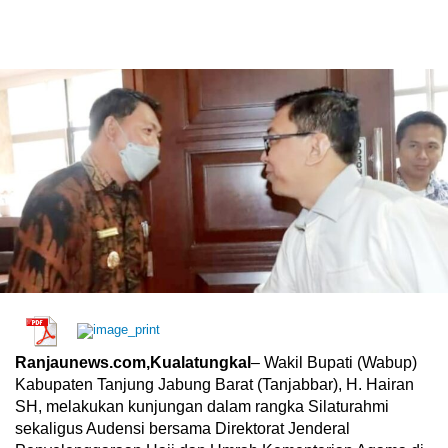
Ranjaunews.com,Kualatungkal
– Wakil Bupati (Wabup)
Kabupaten Tanjung Jabung Barat (Tanjabbar), H. Hairan
SH, melakukan kunjungan dalam rangka Silaturahmi
sekaligus Audensi bersama Direktorat Jenderal