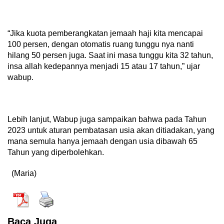
“Jika kuota pemberangkatan jemaah haji kita mencapai
100 persen, dengan otomatis ruang tunggu nya nanti
hilang 50 persen juga. Saat ini masa tunggu kita 32 tahun,
insa allah kedepannya menjadi 15 atau 17 tahun,” ujar
wabup.
Lebih lanjut, Wabup juga sampaikan bahwa pada Tahun
2023 untuk aturan pembatasan usia akan ditiadakan, yang
mana semula hanya jemaah dengan usia dibawah 65
Tahun yang diperbolehkan.
(Maria)
Baca Juga